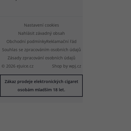
Nastavení cookies
Nahlásit závadný obsah
Obchodní podmínky
Reklamační řád
Souhlas se zpracováním osobních údajů
Zásady zpracování osobních údajů
© 2026 eJuice.cz
Shop by
wpj.cz
Zákaz prodeje elektronických cigaret
osobám mladším 18 let.