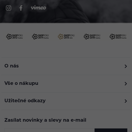
O nás
Vše o nákupu
Užitečné odkazy
Zasílat novinky a slevy na e-mail