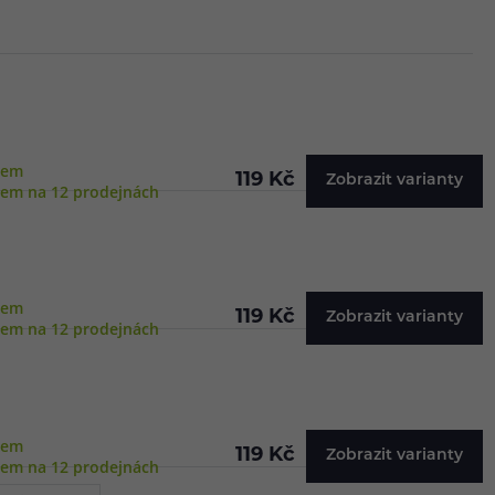
dem
119 Kč
Zobrazit varianty
dem na 12 prodejnách
dem
119 Kč
Zobrazit varianty
dem na 12 prodejnách
dem
119 Kč
Zobrazit varianty
dem na 12 prodejnách