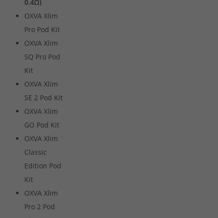
0.4Ω)
OXVA Xlim
Pro Pod Kit
OXVA Xlim
SQ Pro Pod
Kit
OXVA Xlim
SE 2 Pod Kit
OXVA Xlim
GO Pod Kit
OXVA Xlim
Classic
Edition Pod
Kit
OXVA Xlim
Pro 2 Pod