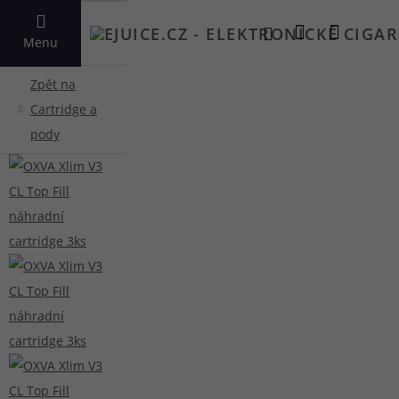
VYHLEDAT
Menu