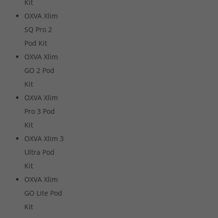
Kit
OXVA Xlim
SQ Pro 2
Pod Kit
OXVA Xlim
GO 2 Pod
Kit
OXVA Xlim
Pro 3 Pod
Kit
OXVA Xlim 3
Ultra Pod
Kit
OXVA Xlim
GO Lite Pod
Kit