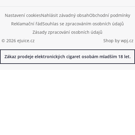
Nastavení cookies
Nahlásit závadný obsah
Obchodní podmínky
Reklamační řád
Souhlas se zpracováním osobních údajů
Zásady zpracování osobních údajů
© 2026 eJuice.cz
Shop by
wpj.cz
Zákaz prodeje elektronických cigaret osobám mladším 18 let.