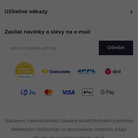
Užitečné odkazy
Zasílat novinky a slevy na e-mail
Odeslat
Nastavení cookies
Nahlásit závadný obsah
Obchodní podmínky
Reklamační řád
Souhlas se zpracováním osobních údajů
Zásady zpracování osobních údajů