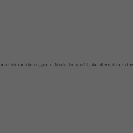
u elektronickou cigaretu. Modul lze použít jako alternativu za to