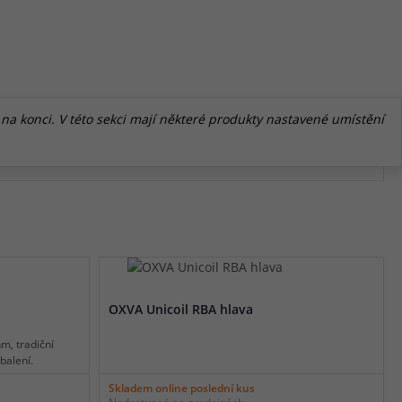
a konci. V této sekci mají některé produkty nastavené umístění
OXVA Unicoil RBA hlava
m, tradiční
balení.
Skladem online poslední kus