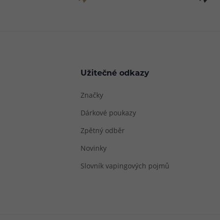
Užitečné odkazy
Značky
Dárkové poukazy
Zpětný odběr
Novinky
Slovník vapingových pojmů