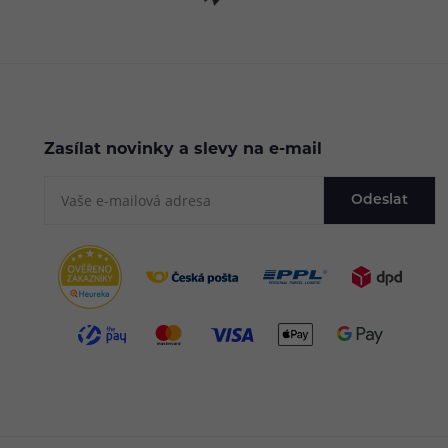
Zasílat novinky a slevy na e-mail
Odeslat