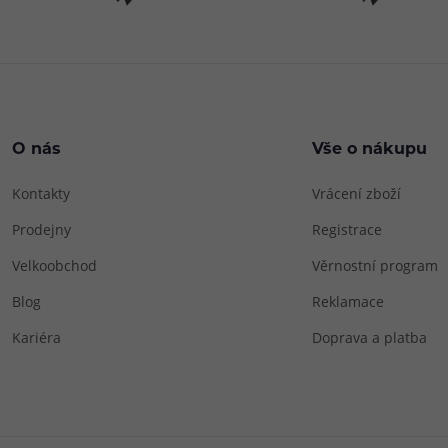
O nás
Vše o nákupu
Kontakty
Vrácení zboží
Prodejny
Registrace
Velkoobchod
Věrnostní program
Blog
Reklamace
Kariéra
Doprava a platba