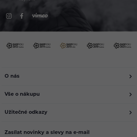
O nás
Vše o nákupu
Užitečné odkazy
Zasílat novinky a slevy na e-mail