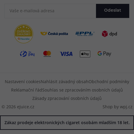
Odeslat
Nastavení cookies
Nahlásit závadný obsah
Obchodní podmínky
Reklamační řád
Souhlas se zpracováním osobních údajů
Zásady zpracování osobních údajů
© 2026 eJuice.cz
Shop by
wpj.cz
Zákaz prodeje elektronických cigaret osobám mladším 18 let.