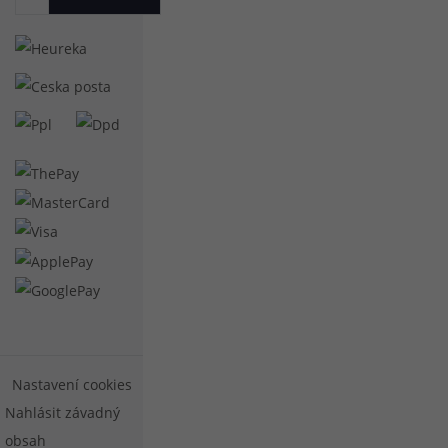
Nastavení cookies
Nahlásit závadný
obsah