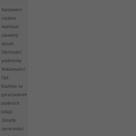
Nastavení
cookies
Nahlásit
závadný
obsah
Obchodní
podmínky
Reklamační
řád
Souhlas se
zpracováním
osobních
údajů
Zásady
zpracování