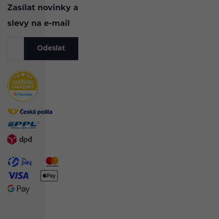
Zasílat novinky a
slevy na e-mail
Odeslat