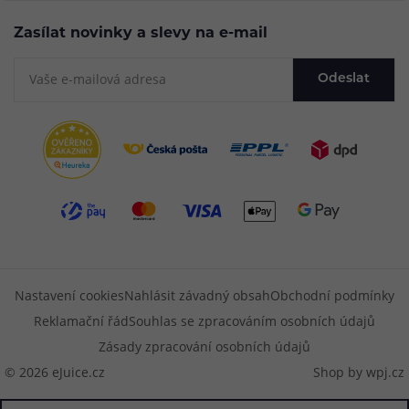
Zasílat novinky a slevy na e-mail
Odeslat
Nastavení cookies
Nahlásit závadný obsah
Obchodní podmínky
Reklamační řád
Souhlas se zpracováním osobních údajů
Zásady zpracování osobních údajů
© 2026 eJuice.cz
Shop by
wpj.cz