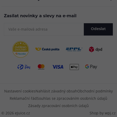
Zasílat novinky a slevy na e-mail
Odeslat
Nastavení cookies
Nahlásit závadný obsah
Obchodní podmínky
Reklamační řád
Souhlas se zpracováním osobních údajů
Zásady zpracování osobních údajů
© 2026 eJuice.cz
Shop by
wpj.cz