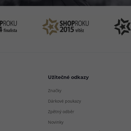
Užitečné odkazy
Značky
Dárkové poukazy
Zpětný odběr
Novinky