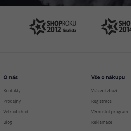
O nás
Vše o nákupu
Kontakty
Vrácení zboží
Prodejny
Registrace
Velkoobchod
Věrnostní program
Blog
Reklamace