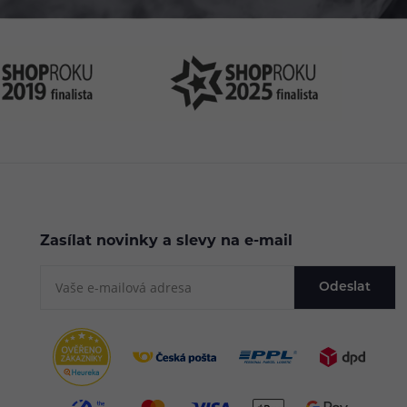
Zasílat novinky a slevy na e-mail
Odeslat