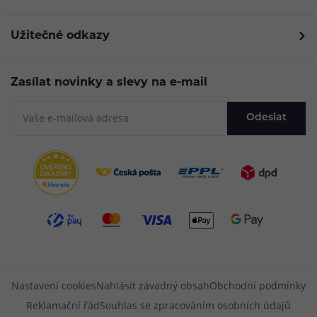
Užitečné odkazy
Zasílat novinky a slevy na e-mail
Odeslat
Nastavení cookies
Nahlásit závadný obsah
Obchodní podmínky
Reklamační řád
Souhlas se zpracováním osobních údajů