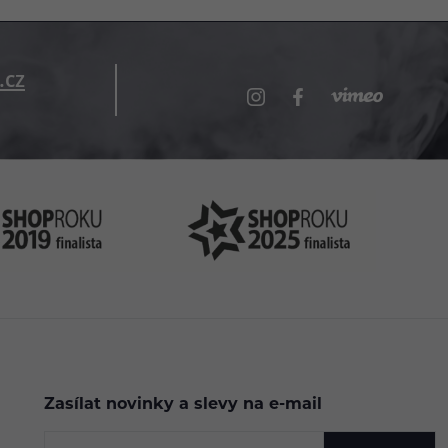
.cz
Zasílat novinky a slevy na e-mail