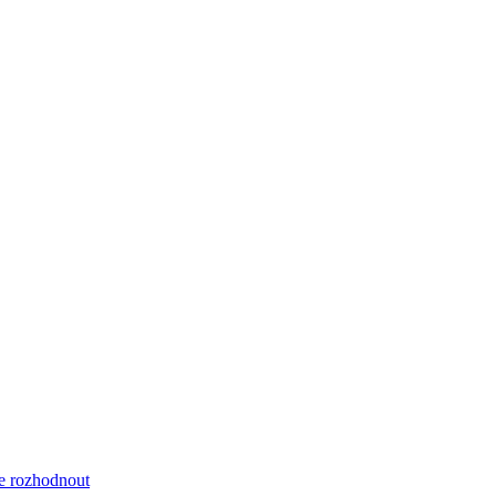
se rozhodnout