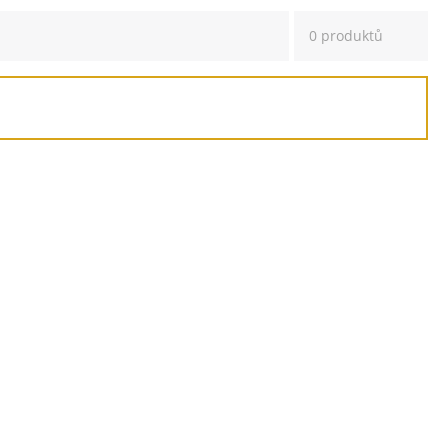
0 produktů