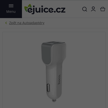
VYHLEDAT
Menu