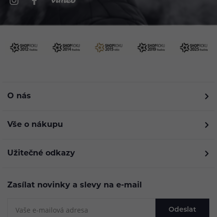
O nás
Vše o nákupu
Užitečné odkazy
Zasílat novinky a slevy na e-mail
Odeslat