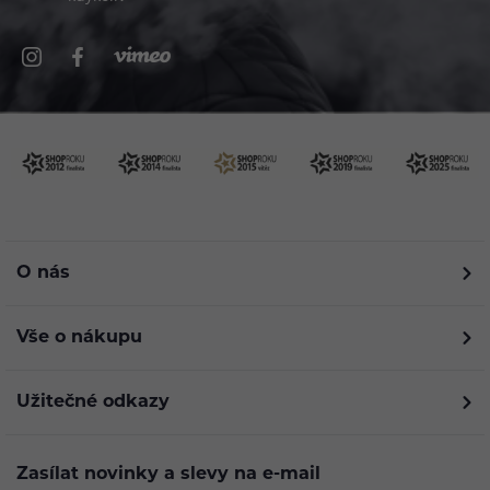
O nás
Vše o nákupu
Užitečné odkazy
Zasílat novinky a slevy na e-mail