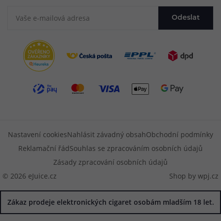
Odeslat
Nastavení cookies
Nahlásit závadný obsah
Obchodní podmínky
Reklamační řád
Souhlas se zpracováním osobních údajů
Zásady zpracování osobních údajů
© 2026 eJuice.cz
Shop by
wpj.cz
Zákaz prodeje elektronických cigaret osobám mladším 18 let.