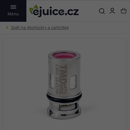
VYHLEDAT
Menu