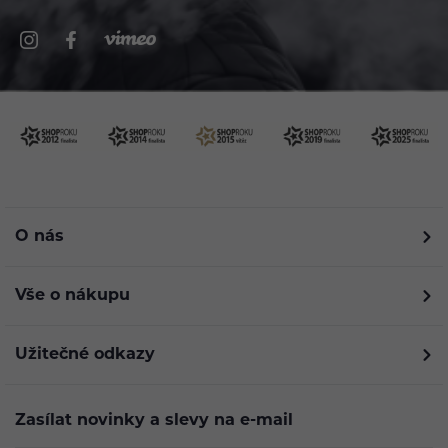
O nás
Vše o nákupu
Užitečné odkazy
Zasílat novinky a slevy na e-mail