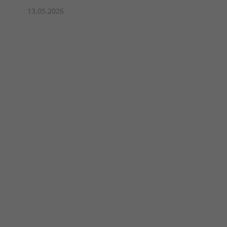
13.05.2026