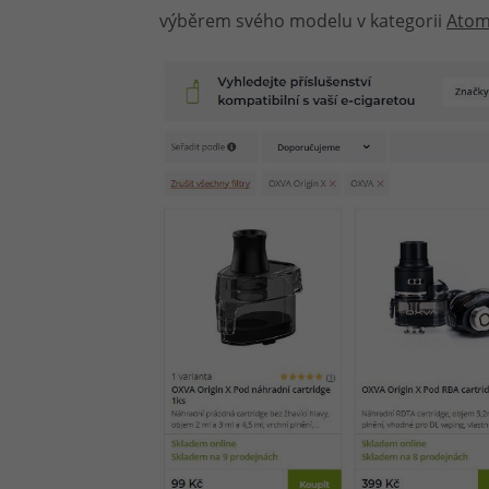
výběrem svého modelu v kategorii
Atomi