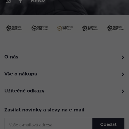
O nás
Vše o nákupu
Užitečné odkazy
Zasílat novinky a slevy na e-mail
Odeslat