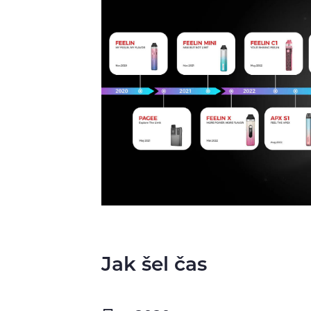
Jak šel čas