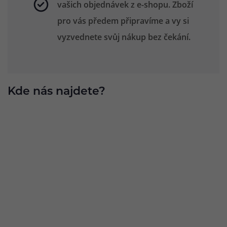
vašich objednávek z e-shopu. Zboží
pro vás předem připravíme a vy si
vyzvednete svůj nákup bez čekání.
Kde nás najdete?