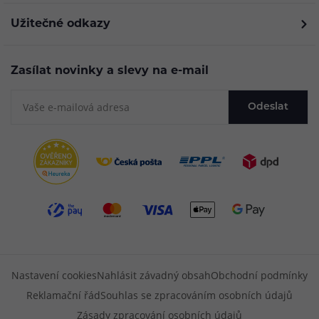
Užitečné odkazy
Zasílat novinky a slevy na e-mail
Odeslat
Nastavení cookies
Nahlásit závadný obsah
Obchodní podmínky
Reklamační řád
Souhlas se zpracováním osobních údajů
Zásady zpracování osobních údajů