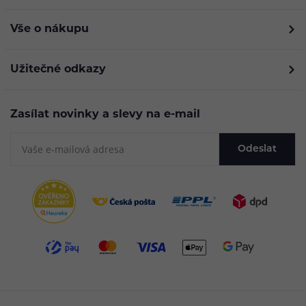
Vše o nákupu
Užitečné odkazy
Zasílat novinky a slevy na e-mail
Odeslat