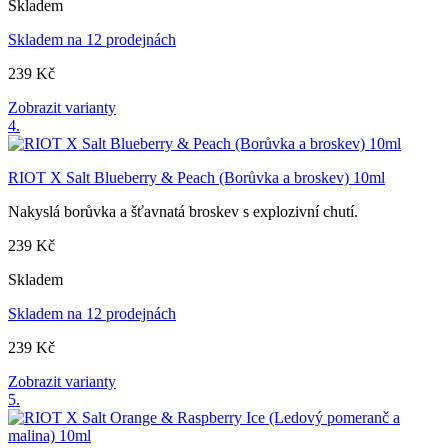
Skladem
Skladem na 12 prodejnách
239 Kč
Zobrazit varianty
4.
RIOT X Salt Blueberry & Peach (Borůvka a broskev) 10ml
Nakyslá borůvka a šťavnatá broskev s explozivní chutí.
239 Kč
Skladem
Skladem na 12 prodejnách
239 Kč
Zobrazit varianty
5.