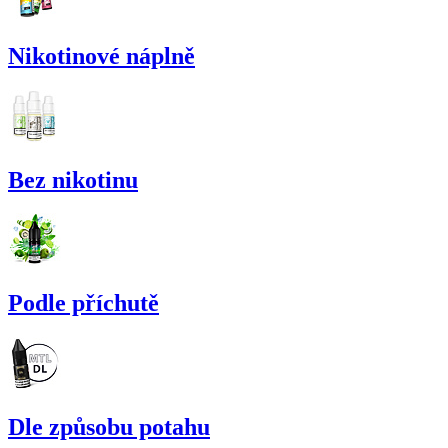
Nikotinové náplně
Bez nikotinu
Podle příchutě
Dle způsobu potahu