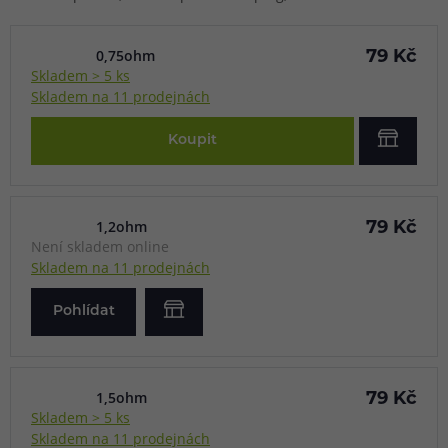
0,75ohm
79 Kč
Skladem > 5 ks
Skladem na 11 prodejnách
Koupit
1,2ohm
79 Kč
Není skladem online
Skladem na 11 prodejnách
Pohlídat
1,5ohm
79 Kč
Skladem > 5 ks
Skladem na 11 prodejnách