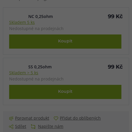
NC 0,25ohm
99 Kč
Skladem 5 ks
Nedostupné na prodejnách
Koupit
SS 0,25ohm
99 Kč
Skladem > 5 ks
Nedostupné na prodejnách
Koupit
Porovnat produkt
Přidat do oblíbených
Sdílet
Napište nám