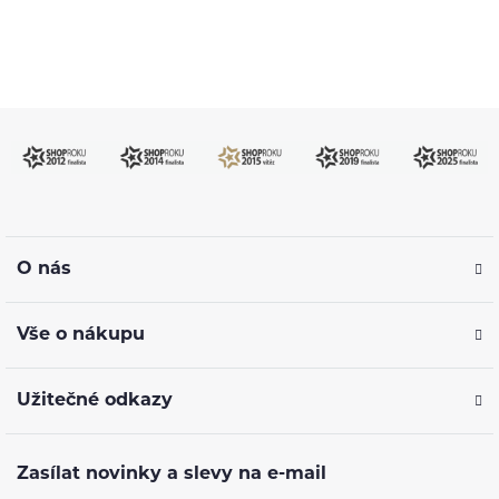
O nás
Vše o nákupu
Užitečné odkazy
Zasílat novinky a slevy na e-mail