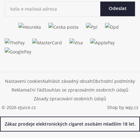
Odeslat
Nastavení cookies
Nahlásit závadný obsah
Obchodní podmínky
Reklamační řád
Souhlas se zpracováním osobních údajů
Zásady zpracování osobních údajů
© 2026 eJuice.cz
Shop by
wpj.cz
Zákaz prodeje elektronických cigaret osobám mladším 18 let.