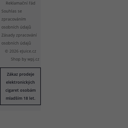
Reklamační řád
Souhlas se
zpracováním
osobních údajů
Zásady zpracování
osobních údajů
© 2026 eJuice.cz
Shop by
wpj.cz
Zákaz prodeje
elektronických
cigaret osobám
mladším 18 let.