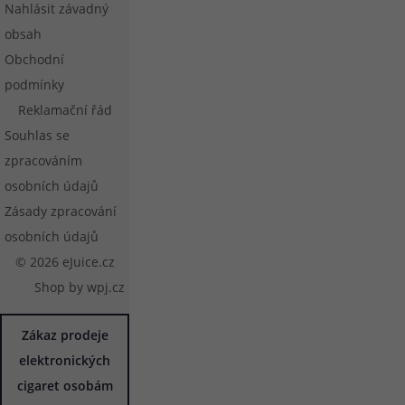
Nahlásit závadný
obsah
Obchodní
podmínky
Reklamační řád
Souhlas se
zpracováním
osobních údajů
Zásady zpracování
osobních údajů
© 2026 eJuice.cz
Shop by
wpj.cz
Zákaz prodeje
elektronických
cigaret osobám