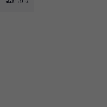
mladším 18 let.