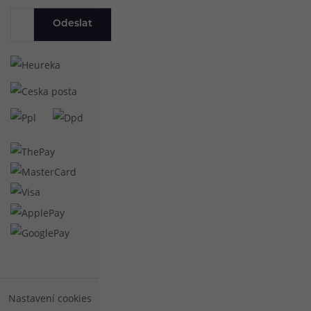
Odeslat
Nastavení cookies