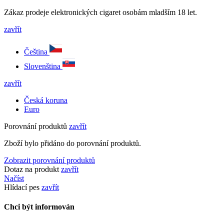
Zákaz prodeje elektronických cigaret osobám mladším 18 let.
zavřít
Čeština
Slovenština
zavřít
Česká koruna
Euro
Porovnání produktů
zavřít
Zboží bylo přidáno do porovnání produktů.
Zobrazit porovnání produktů
Dotaz na produkt
zavřít
Načíst
Hlídací pes
zavřít
Chci být informován