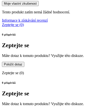
Moje vlastní zkušenost
Tento produkt zatím nemá žádné hodnocení.
Informace k získávání recenzí
Zeptejte se (0)
0 příspěvků
Zeptejte se
Máte dotaz k tomuto produktu? Využijte této diskuze.
Položit dotaz
Zeptejte se
(0)
0 příspěvků
Zeptejte se
Máte dotaz k tomuto produktu? Využijte této diskuze.