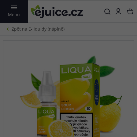
VYHLEDAT
Menu