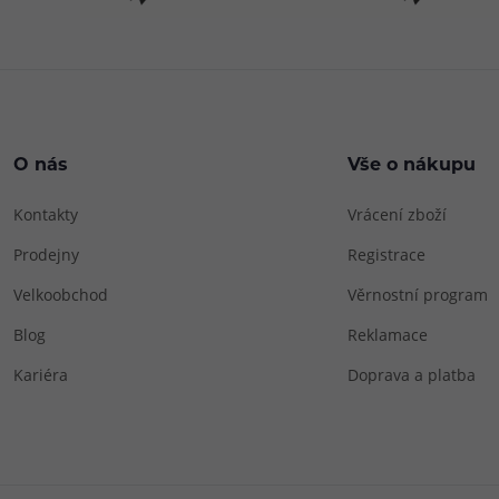
O nás
Vše o nákupu
Kontakty
Vrácení zboží
Prodejny
Registrace
Velkoobchod
Věrnostní program
Blog
Reklamace
Kariéra
Doprava a platba