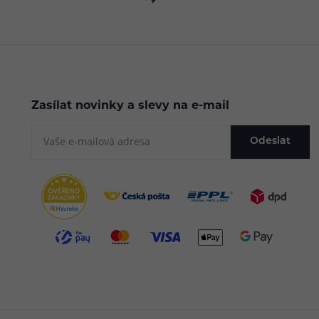
Zasílat novinky a slevy na e-mail
Odeslat