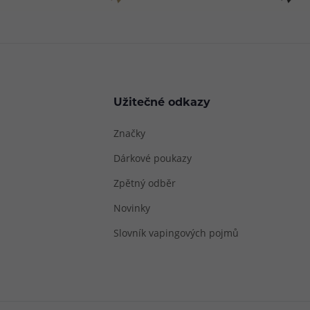
Užitečné odkazy
Značky
Dárkové poukazy
Zpětný odběr
Novinky
Slovník vapingových pojmů