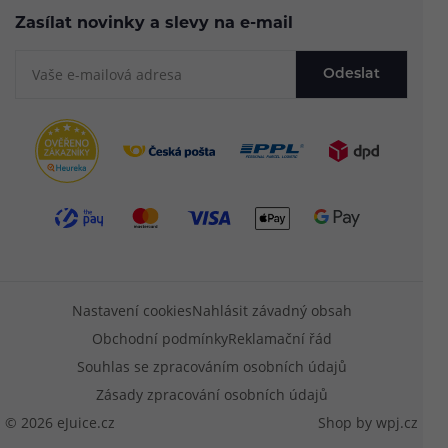
Zasílat novinky a slevy na e-mail
Odeslat
Nastavení cookies
Nahlásit závadný obsah
Obchodní podmínky
Reklamační řád
Souhlas se zpracováním osobních údajů
Zásady zpracování osobních údajů
© 2026 eJuice.cz
Shop by
wpj.cz