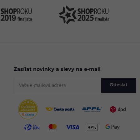
Zasílat novinky a slevy na e-mail
Odeslat