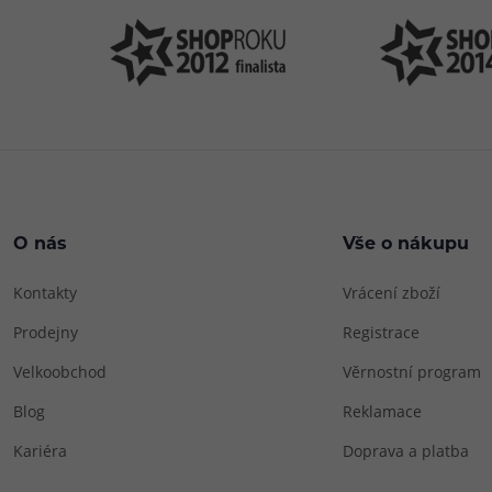
O nás
Vše o nákupu
Kontakty
Vrácení zboží
Prodejny
Registrace
Velkoobchod
Věrnostní program
Blog
Reklamace
Kariéra
Doprava a platba