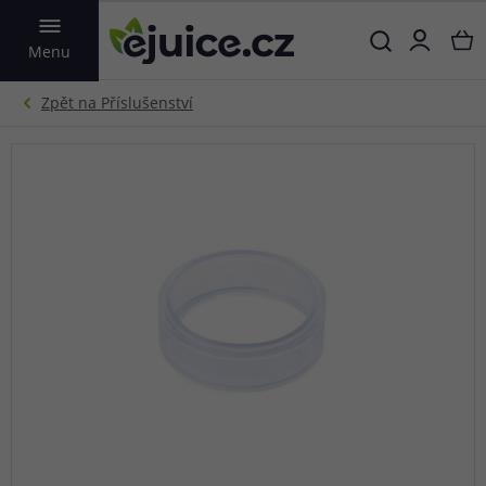
VYHLEDAT
Menu