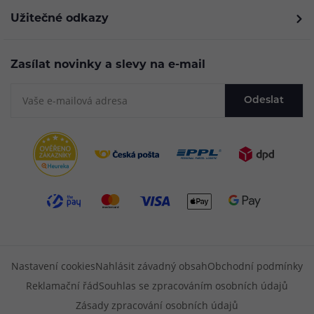
Užitečné odkazy
Zasílat novinky a slevy na e-mail
Odeslat
Nastavení cookies
Nahlásit závadný obsah
Obchodní podmínky
Reklamační řád
Souhlas se zpracováním osobních údajů
Zásady zpracování osobních údajů