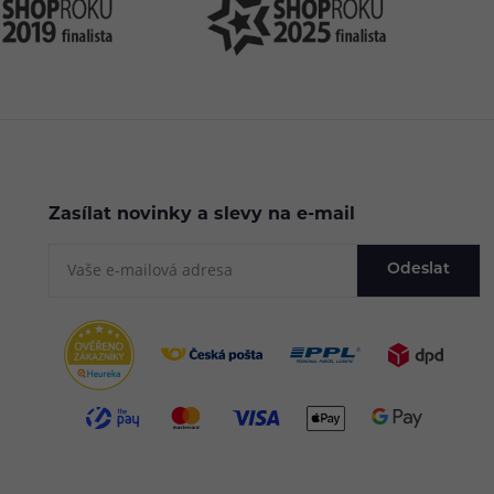
Zasílat novinky a slevy na e-mail
Odeslat