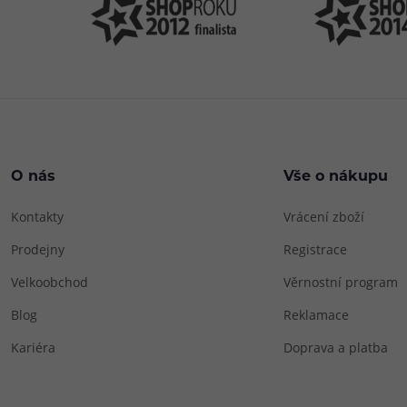
O nás
Vše o nákupu
Kontakty
Vrácení zboží
Prodejny
Registrace
Velkoobchod
Věrnostní program
Blog
Reklamace
Kariéra
Doprava a platba