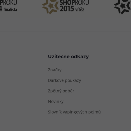
Užitečné odkazy
Značky
Dárkové poukazy
Zpětný odběr
Novinky
Slovník vapingových pojmů