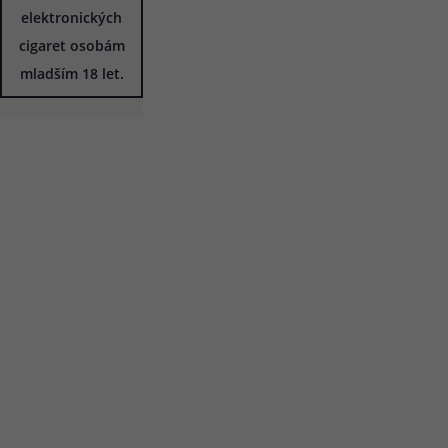
elektronických
cigaret osobám
mladším 18 let.