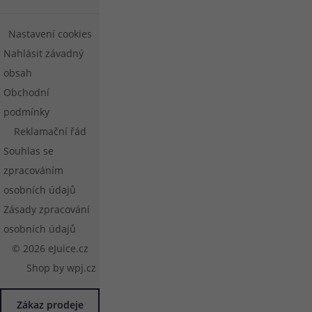
Nastavení cookies
Nahlásit závadný
obsah
Obchodní
podmínky
Reklamační řád
Souhlas se
zpracováním
osobních údajů
Zásady zpracování
osobních údajů
© 2026 eJuice.cz
Shop by
wpj.cz
Zákaz prodeje