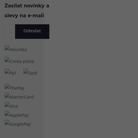
Zasílat novinky a
slevy na e-mail
Odeslat