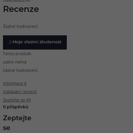
Recenze
Žádné hodnocení
Moje vlastní zkušenost
Tento produkt
zatím nemá
žádné hodnocení.
Informace k
získávání recenzí
Zeptejte se (0)
0 příspěvků
Zeptejte
se