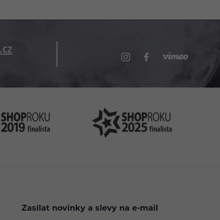
.cz
Zasílat novinky a slevy na e-mail