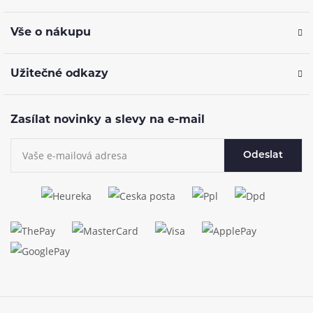
Vše o nákupu
Užitečné odkazy
Zasílat novinky a slevy na e-mail
Odeslat