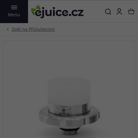
VYHLEDAT
Menu