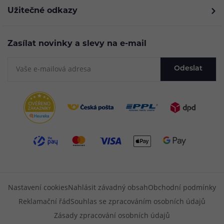
Užitečné odkazy
Zasílat novinky a slevy na e-mail
Odeslat
Nastavení cookies
Nahlásit závadný obsah
Obchodní podmínky
Reklamační řád
Souhlas se zpracováním osobních údajů
Zásady zpracování osobních údajů