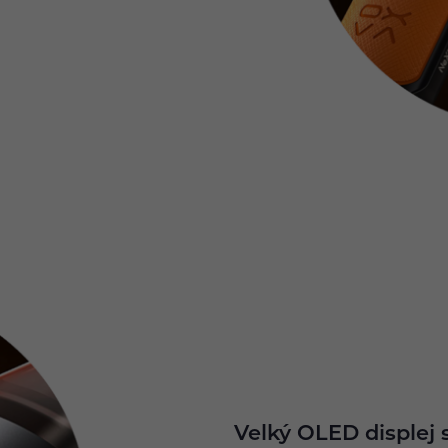
Velký OLED displej 