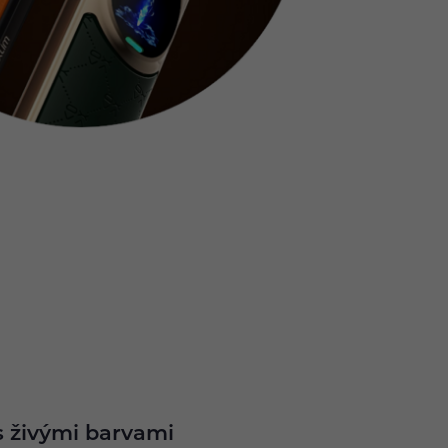
s živými barvami