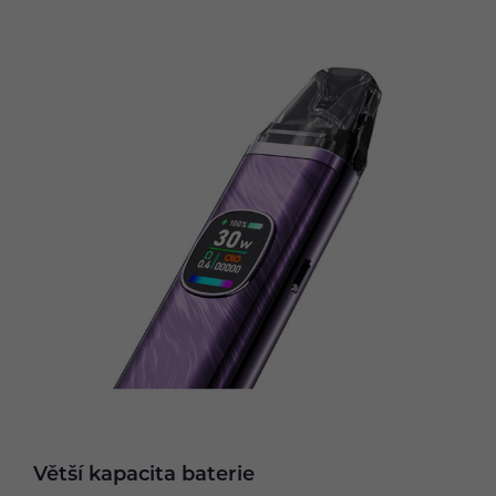
Větší kapacita baterie