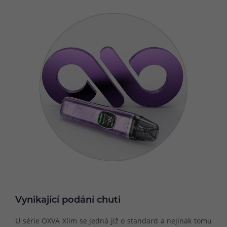
Vynikající podání chuti
U série OXVA Xlim se jedná již o standard a nejinak tomu