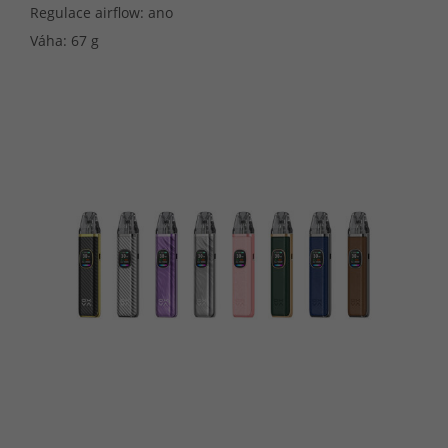
Regulace airflow: ano
Váha: 67 g