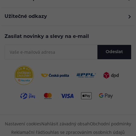
Užitečné odkazy
Zasílat novinky a slevy na e-mail
Odeslat
Nastavení cookies
Nahlásit závadný obsah
Obchodní podmínky
Reklamační řád
Souhlas se zpracováním osobních údajů