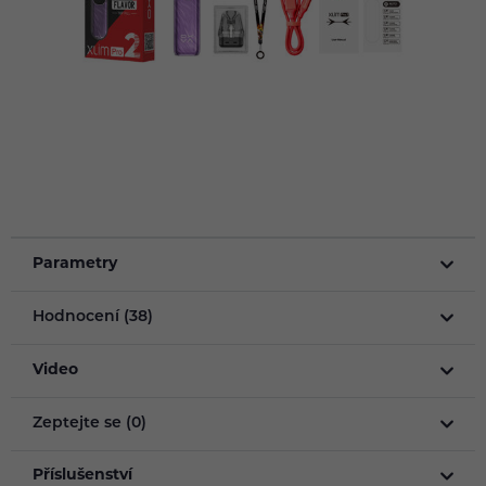
Parametry
Hodnocení (38)
Video
Zeptejte se (0)
Příslušenství