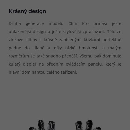
Krásný design
Druhá generace modelu Xlim Pro přináší ještě
uhlazenější design a ještě stylovější zpracování. Tělo ze
zinkové slitiny s krásně zaoblenými křivkami perfektně
padne do dlaně a díky nízké hmotnosti a malým
rozměrům se také snadno přenáší. Všemu pak dominuje
kulatý displej na předním ovládacím panelu, který je
hlavní dominantou celého zařízení.