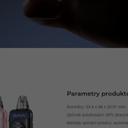
Parametry produkt
Rozměry: 93.4 x 48 x 20.01 mm
Způsob potahování: MTL (klasick
Metody spínání potahu: automa