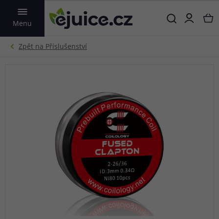
VYHLEDAT
Menu